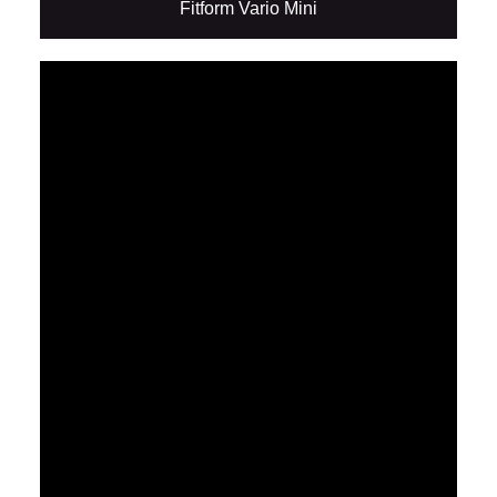
Fitform Vario Mini