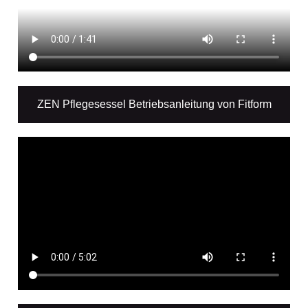
ZEN Pflegesessel Betriebsanleitung von Fitform