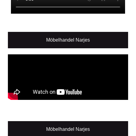
Möbelhandel Narjes
Möbelhandel Narjes