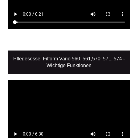
Pflegesessel Fitform Vario 560, 561,570, 571, 574 -
Wichtige Funktionen