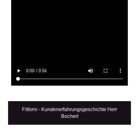
Fitform - Kundenerfahrungsgeschichte Herr
Bochert