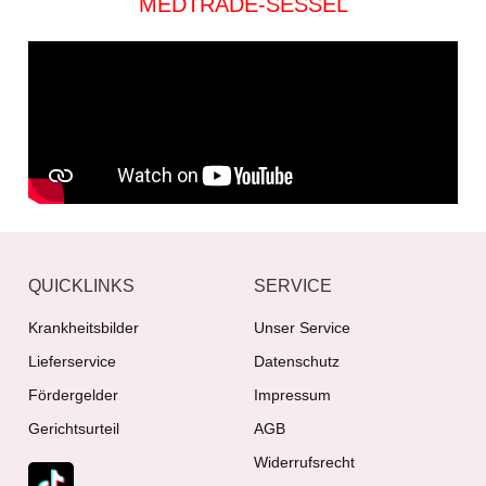
MEDTRADE-SESSEL
QUICKLINKS
SERVICE
Krankheitsbilder
Unser Service
Lieferservice
Datenschutz
Fördergelder
Impressum
Gerichtsurteil
AGB
Widerrufsrecht