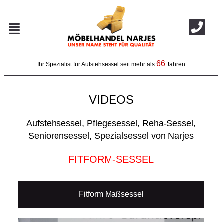
66
Ihr Spezialist für Aufstehsessel seit mehr als
Jahren
VIDEOS
Aufstehsessel, Pflegesessel, Reha-Sessel,
Seniorensessel, Spezialsessel von Narjes
FITFORM-SESSEL
Fitform Maßsessel