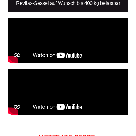
Revilax-Sessel auf Wunsch bis 400 kg belastbar