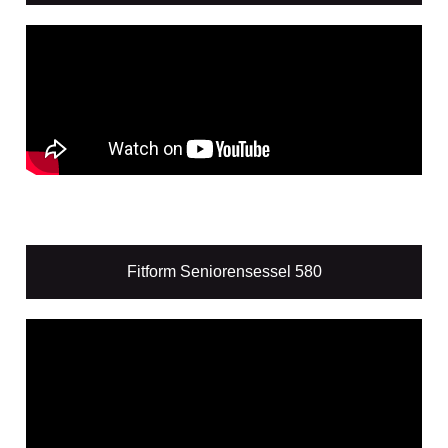
Fitform Seniorensessel 580