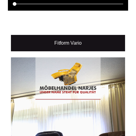
Fitform Vario