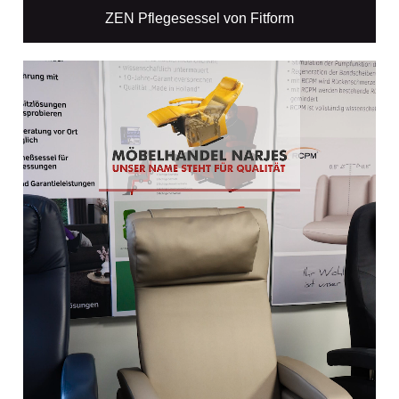
ZEN Pflegesessel von Fitform