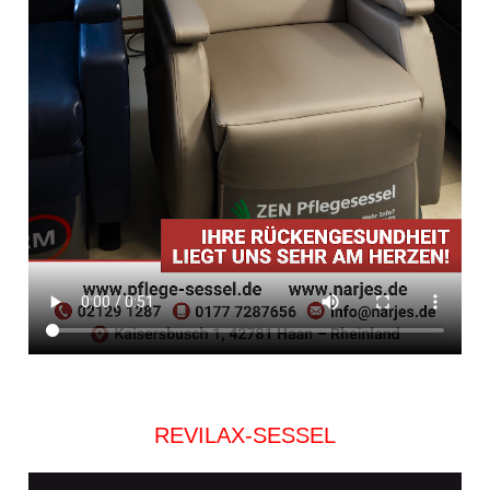
REVILAX-SESSEL