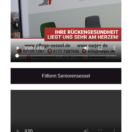
Fitform Seniorensessel